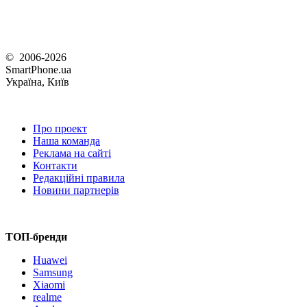
© 2006-2026
SmartPhone.ua
Україна, Київ
Про проект
Наша команда
Реклама на сайті
Контакти
Редакційні правила
Новини партнерів
ТОП-бренди
Huawei
Samsung
Xiaomi
realme