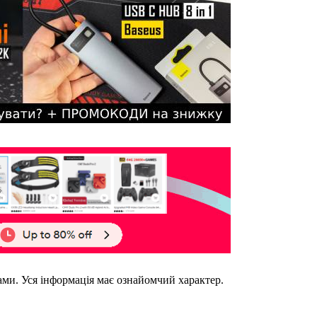
ками. Уся інформація має ознайомчий характер.