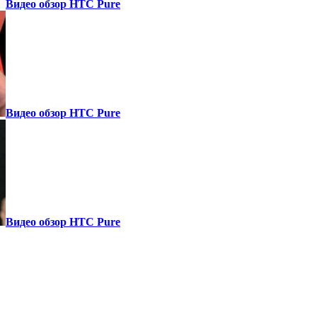
Видео обзор HTC Pure
Видео обзор HTC Pure
Видео обзор HTC Pure