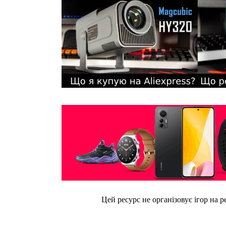
Цей ресурс не організовує ігор на р