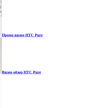
Промо видео HTC Pure
Видео обзор HTC Pure