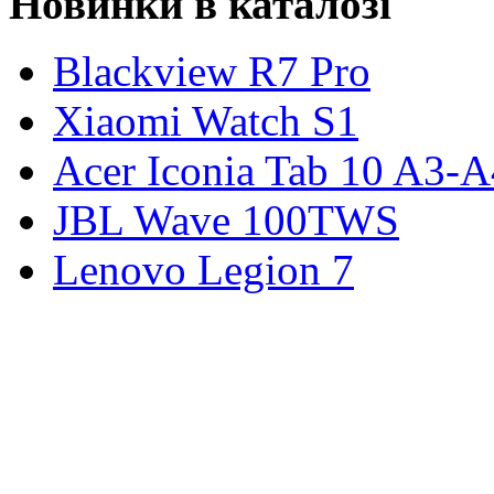
Новинки в каталозі
Blackview R7 Pro
Xiaomi Watch S1
Acer Iconia Tab 10 A3-
JBL Wave 100TWS
Lenovo Legion 7