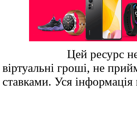
Цей ресурс не
віртуальні гроші, не прийм
ставками. Уся інформація