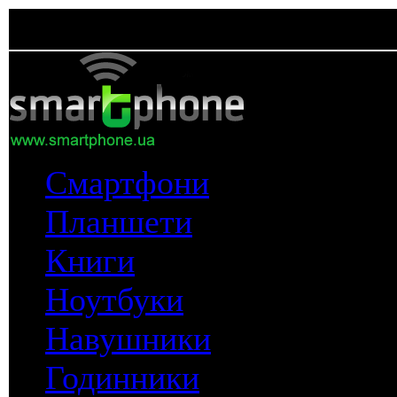
Смартфони
Планшети
Книги
Ноутбуки
Навушники
Годинники