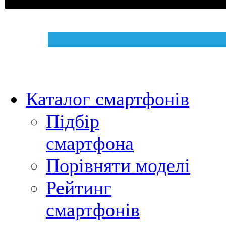
Каталог смартфонів
Підбір
смартфона
Порівняти моделі
Рейтинг
смартфонів