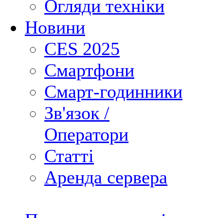
Огляди техніки
Новини
CES 2025
Смартфони
Смарт-годинники
Зв'язок /
Оператори
Статті
Аренда сервера