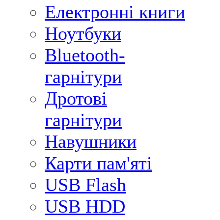
Електронні книги
Ноутбуки
Bluetooth-
гарнітури
Дротові
гарнітури
Навушники
Карти пам'яті
USB Flash
USB HDD