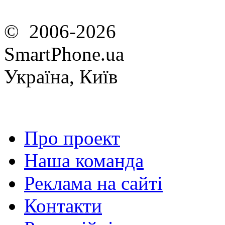
© 2006-2026
SmartPhone.ua
Україна, Київ
Про проект
Наша команда
Реклама на сайті
Контакти