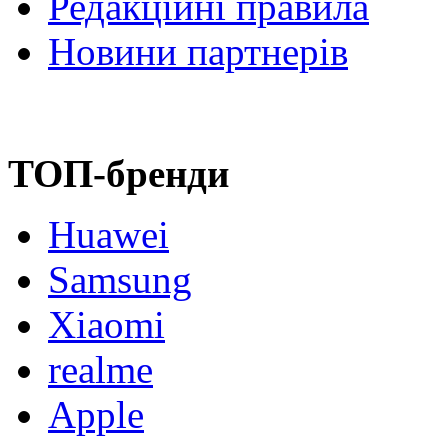
Редакційні правила
Новини партнерів
ТОП-бренди
Huawei
Samsung
Xiaomi
realme
Apple