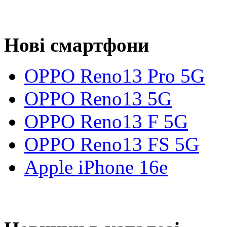
Нові смартфони
OPPO Reno13 Pro 5G
OPPO Reno13 5G
OPPO Reno13 F 5G
OPPO Reno13 FS 5G
Apple iPhone 16e